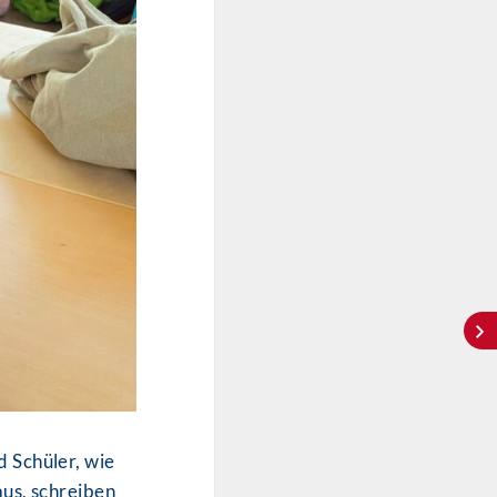
 Schüler, wie
us, schreiben