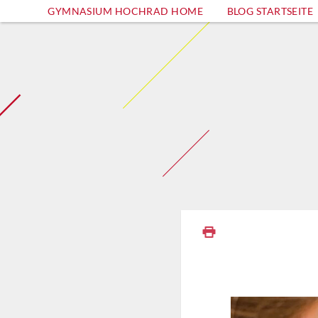
GYMNASIUM HOCHRAD HOME
BLOG STARTSEITE