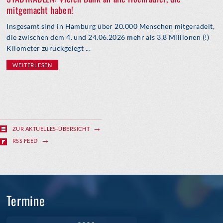
mitgemacht haben!
Insgesamt sind in Hamburg über 20.000 Menschen mitgeradelt,
die zwischen dem 4. und 24.06.2026 mehr als 3,8 Millionen (!)
Kilometer zurückgelegt ...
WEITERLESEN
ZUR AKTUELLES-ÜBERSICHT
RSS FEED
Termine