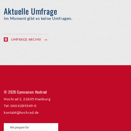
Aktuelle Umfrage
Im Moment gibt es keine Umfragen.
UMFRAGE-ARCHIV
© 2026 Gymnasium Hochrad
Hochrad 2, 22605 Hamburg
Tel: 040 4289349-0
kontakt@hochrad.de