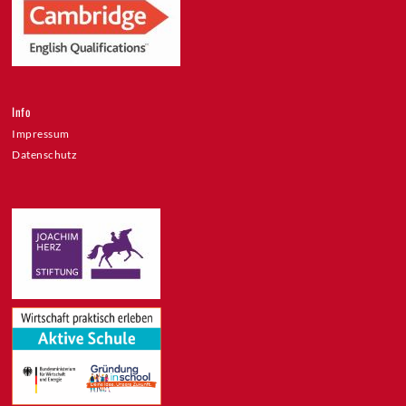
Info
Impressum
Datenschutz