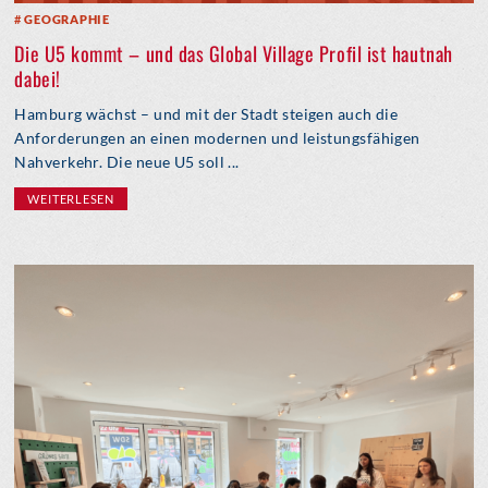
GEOGRAPHIE
Die U5 kommt – und das Global Village Profil ist hautnah
dabei!
Hamburg wächst – und mit der Stadt steigen auch die
Anforderungen an einen modernen und leistungsfähigen
Nahverkehr. Die neue U5 soll ...
WEITERLESEN