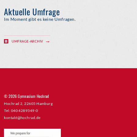
Aktuelle Umfrage
Im Moment gibt es keine Umfragen.
UMFRAGE-ARCHIV
© 2026 Gymnasium Hochrad
Hochrad 2, 22605 Hamburg
Tel: 040 4289349-0
kontakt@hochrad.de