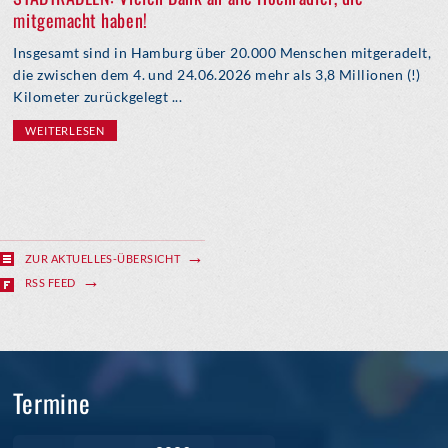
mitgemacht haben!
Insgesamt sind in Hamburg über 20.000 Menschen mitgeradelt,
die zwischen dem 4. und 24.06.2026 mehr als 3,8 Millionen (!)
Kilometer zurückgelegt ...
WEITERLESEN
ZUR AKTUELLES-ÜBERSICHT
RSS FEED
Termine