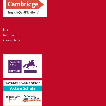
Info
Impressum
Datenschutz