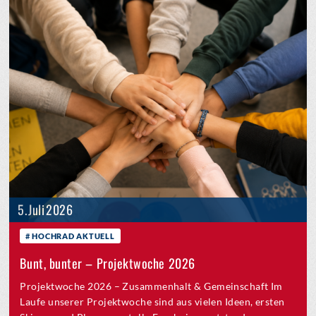
5. Juli 2026
HOCHRAD AKTUELL
Bunt, bunter – Projektwoche 2026
Projektwoche 2026 – Zusammenhalt & Gemeinschaft Im
Laufe unserer Projektwoche sind aus vielen Ideen, ersten