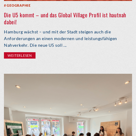
GEOGRAPHIE
Die U5 kommt – und das Global Village Profil ist hautnah
dabei!
Hamburg wächst – und mit der Stadt steigen auch die
Anforderungen an einen modernen und leistungsfähigen
Nahverkehr. Die neue U5 soll ...
WEITERLESEN