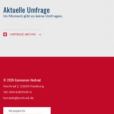
Aktuelle Umfrage
Im Moment gibt es keine Umfragen.
UMFRAGE-ARCHIV
© 2026 Gymnasium Hochrad
Hochrad 2, 22605 Hamburg
Tel: 040 4289349-0
kontakt@hochrad.de