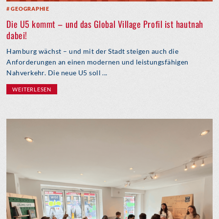
GEOGRAPHIE
Die U5 kommt – und das Global Village Profil ist hautnah
dabei!
Hamburg wächst – und mit der Stadt steigen auch die
Anforderungen an einen modernen und leistungsfähigen
Nahverkehr. Die neue U5 soll ...
WEITERLESEN