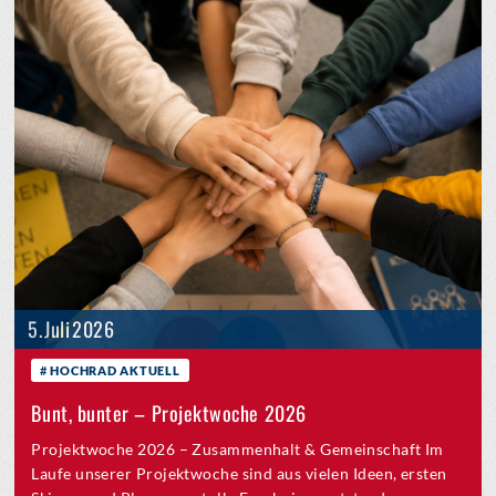
5. Juli 2026
HOCHRAD AKTUELL
Bunt, bunter – Projektwoche 2026
Projektwoche 2026 – Zusammenhalt & Gemeinschaft Im
Laufe unserer Projektwoche sind aus vielen Ideen, ersten