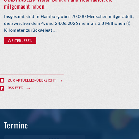
mitgemacht haben!
Insgesamt sind in Hamburg über 20.000 Menschen mitgeradelt,
die zwischen dem 4. und 24.06.2026 mehr als 3,8 Millionen (!)
Kilometer zurückgelegt ...
WEITERLESEN
ZUR AKTUELLES-ÜBERSICHT
RSS FEED
Termine