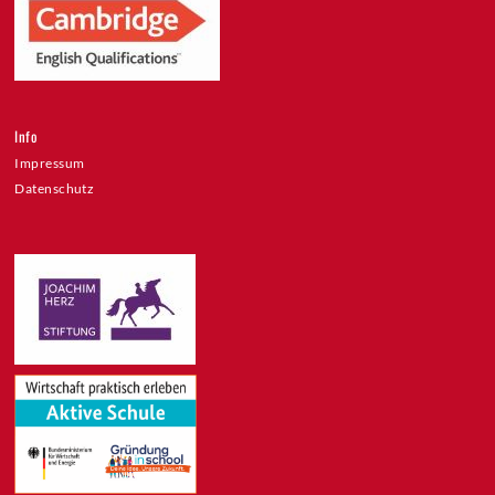
Info
Impressum
Datenschutz