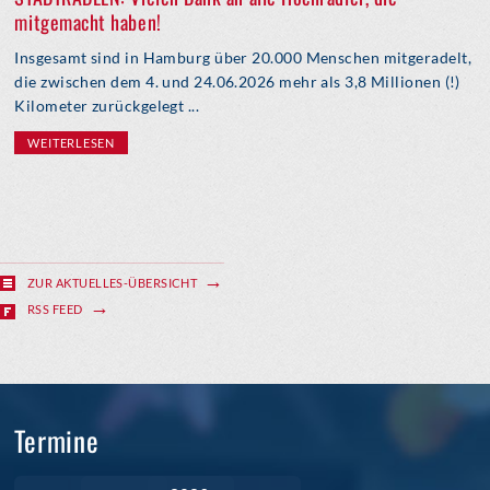
mitgemacht haben!
Insgesamt sind in Hamburg über 20.000 Menschen mitgeradelt,
die zwischen dem 4. und 24.06.2026 mehr als 3,8 Millionen (!)
Kilometer zurückgelegt ...
WEITERLESEN
ZUR AKTUELLES-ÜBERSICHT
RSS FEED
Termine