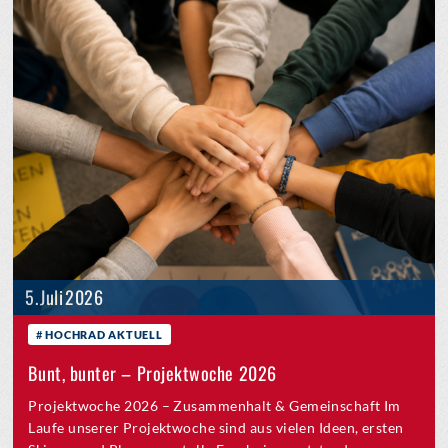
5. Juli 2026
HOCHRAD AKTUELL
Bunt, bunter – Projektwoche 2026
Projektwoche 2026 – Zusammenhalt & Gemeinschaft Im
Laufe unserer Projektwoche sind aus vielen Ideen, ersten