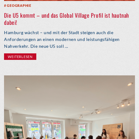
GEOGRAPHIE
Die U5 kommt – und das Global Village Profil ist hautnah
dabei!
Hamburg wächst – und mit der Stadt steigen auch die
Anforderungen an einen modernen und leistungsfähigen
Nahverkehr. Die neue U5 soll ...
WEITERLESEN