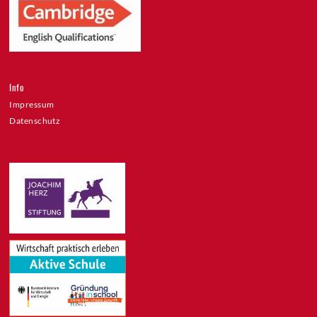
Info
Impressum
Datenschutz