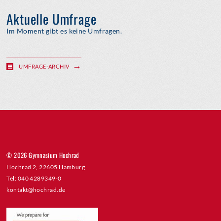
Aktuelle Umfrage
Im Moment gibt es keine Umfragen.
UMFRAGE-ARCHIV
© 2026 Gymnasium Hochrad
Hochrad 2, 22605 Hamburg
Tel: 040 4289349-0
kontakt@hochrad.de