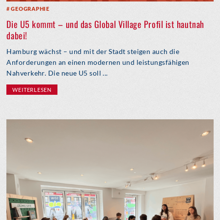
GEOGRAPHIE
Die U5 kommt – und das Global Village Profil ist hautnah
dabei!
Hamburg wächst – und mit der Stadt steigen auch die
Anforderungen an einen modernen und leistungsfähigen
Nahverkehr. Die neue U5 soll ...
WEITERLESEN