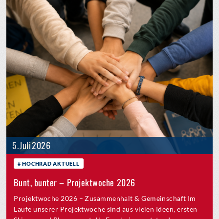
5. Juli 2026
HOCHRAD AKTUELL
Bunt, bunter – Projektwoche 2026
Projektwoche 2026 – Zusammenhalt & Gemeinschaft Im
Laufe unserer Projektwoche sind aus vielen Ideen, ersten