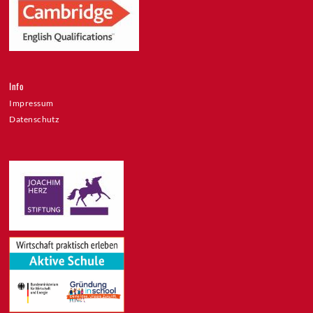
Info
Impressum
Datenschutz