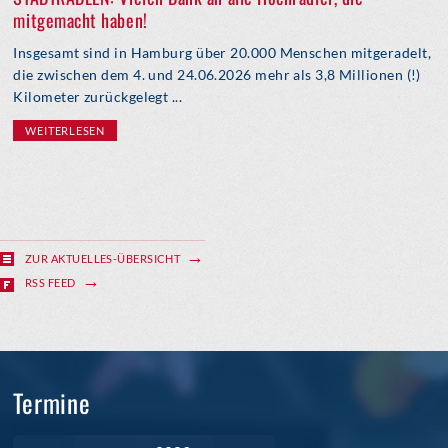
mitgemacht haben!
Insgesamt sind in Hamburg über 20.000 Menschen mitgeradelt,
die zwischen dem 4. und 24.06.2026 mehr als 3,8 Millionen (!)
Kilometer zurückgelegt ...
WEITERLESEN
ZUR AKTUELLES-ÜBERSICHT
RSS FEED
Termine