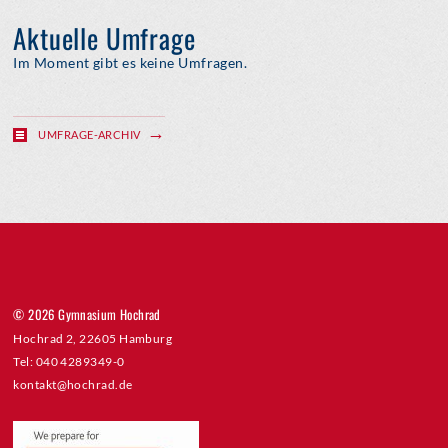
Aktuelle Umfrage
Im Moment gibt es keine Umfragen.
UMFRAGE-ARCHIV
© 2026 Gymnasium Hochrad
Hochrad 2, 22605 Hamburg
Tel: 040 4289349-0
kontakt@hochrad.de