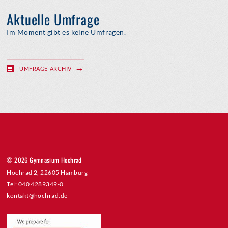
Aktuelle Umfrage
Im Moment gibt es keine Umfragen.
UMFRAGE-ARCHIV
© 2026 Gymnasium Hochrad
Hochrad 2, 22605 Hamburg
Tel: 040 4289349-0
kontakt@hochrad.de