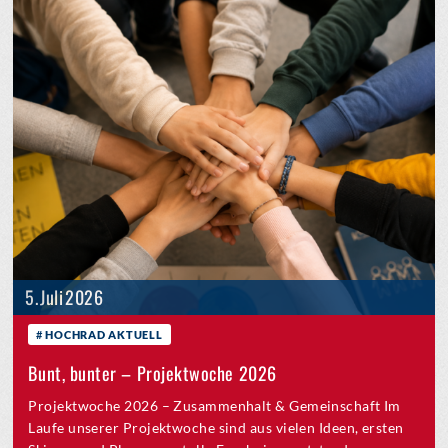
5. Juli 2026
HOCHRAD AKTUELL
Bunt, bunter – Projektwoche 2026
Projektwoche 2026 – Zusammenhalt & Gemeinschaft Im
Laufe unserer Projektwoche sind aus vielen Ideen, ersten