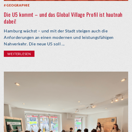
GEOGRAPHIE
Die U5 kommt – und das Global Village Profil ist hautnah
dabei!
Hamburg wächst – und mit der Stadt steigen auch die
Anforderungen an einen modernen und leistungsfähigen
Nahverkehr. Die neue U5 soll ...
WEITERLESEN