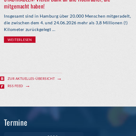
mitgemacht haben!
Insgesamt sind in Hamburg über 20.000 Menschen mitgeradelt,
die zwischen dem 4. und 24.06.2026 mehr als 3,8 Millionen (!)
Kilometer zurückgelegt ...
WEITERLESEN
ZUR AKTUELLES-ÜBERSICHT
RSS FEED
Termine