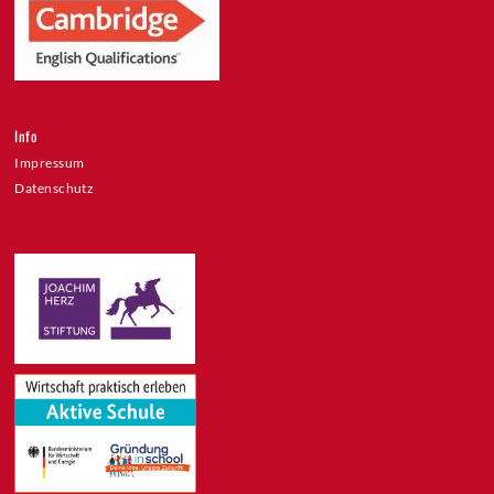
Info
Impressum
Datenschutz