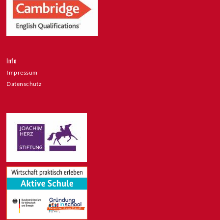
Info
Impressum
Datenschutz