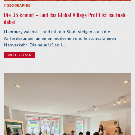
GEOGRAPHIE
Die U5 kommt – und das Global Village Profil ist hautnah
dabei!
Hamburg wächst – und mit der Stadt steigen auch die
Anforderungen an einen modernen und leistungsfähigen
Nahverkehr. Die neue U5 soll ...
WEITERLESEN