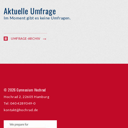
Aktuelle Umfrage
Im Moment gibt es keine Umfragen.
UMFRAGE-ARCHIV
© 2026 Gymnasium Hochrad
Hochrad 2, 22605 Hamburg
Tel: 040 4289349-0
kontakt@hochrad.de