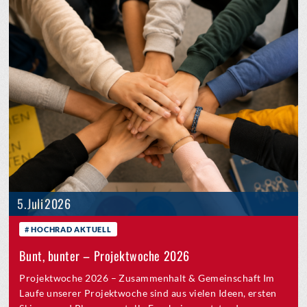
5. Juli 2026
HOCHRAD AKTUELL
Bunt, bunter – Projektwoche 2026
Projektwoche 2026 – Zusammenhalt & Gemeinschaft Im
Laufe unserer Projektwoche sind aus vielen Ideen, ersten