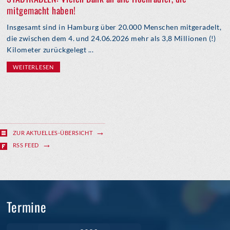
mitgemacht haben!
Insgesamt sind in Hamburg über 20.000 Menschen mitgeradelt,
die zwischen dem 4. und 24.06.2026 mehr als 3,8 Millionen (!)
Kilometer zurückgelegt ...
WEITERLESEN
ZUR AKTUELLES-ÜBERSICHT
RSS FEED
Termine