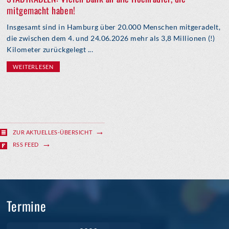
mitgemacht haben!
Insgesamt sind in Hamburg über 20.000 Menschen mitgeradelt,
die zwischen dem 4. und 24.06.2026 mehr als 3,8 Millionen (!)
Kilometer zurückgelegt ...
WEITERLESEN
ZUR AKTUELLES-ÜBERSICHT
RSS FEED
Termine