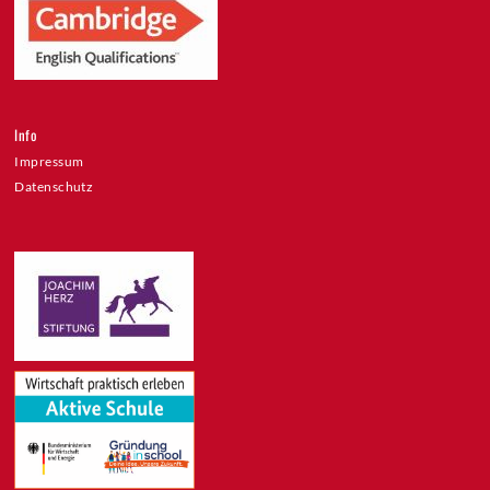
Info
Impressum
Datenschutz