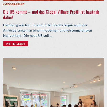
GEOGRAPHIE
Die U5 kommt – und das Global Village Profil ist hautnah
dabei!
Hamburg wächst – und mit der Stadt steigen auch die
Anforderungen an einen modernen und leistungsfähigen
Nahverkehr. Die neue U5 soll ...
WEITERLESEN