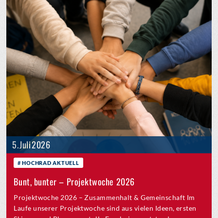
5. Juli 2026
HOCHRAD AKTUELL
Bunt, bunter – Projektwoche 2026
Projektwoche 2026 – Zusammenhalt & Gemeinschaft Im
Laufe unserer Projektwoche sind aus vielen Ideen, ersten