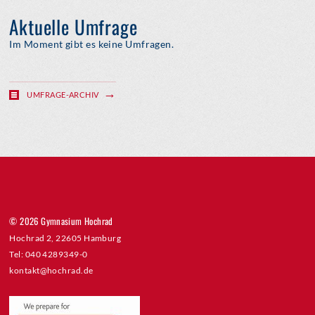
Aktuelle Umfrage
Im Moment gibt es keine Umfragen.
UMFRAGE-ARCHIV
© 2026 Gymnasium Hochrad
Hochrad 2, 22605 Hamburg
Tel: 040 4289349-0
kontakt@hochrad.de