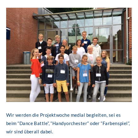
Wir werden die Projektwoche medial begleiten, sei es
beim “Dance Battle”, “Handyorchester” oder “Farbenspiel”,
wir sind überall dabei.