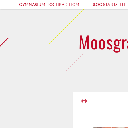
GYMNASIUM HOCHRAD HOME
BLOG STARTSEITE
Moosgra