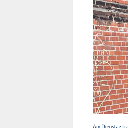
Am Dienstag tra