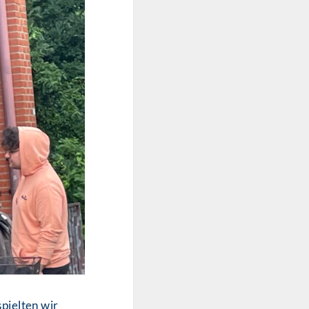
pielten wir