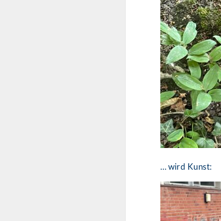
… wird Kunst: