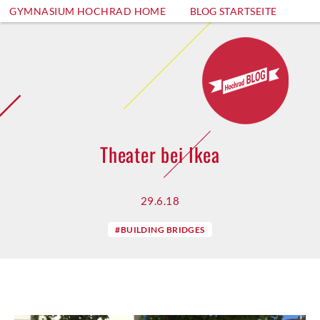
GYMNASIUM HOCHRAD HOME
BLOG STARTSEITE
Theater bei Ikea
29.6.18
#BUILDING BRIDGES