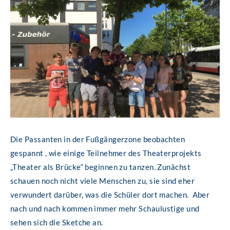
Die Passanten in der Fußgängerzone beobachten
gespannt , wie einige Teilnehmer des Theaterprojekts
„Theater als Brücke“ beginnen zu tanzen. Zunächst
schauen noch nicht viele Menschen zu, sie sind eher
verwundert darüber, was die Schüler dort machen. Aber
nach und nach kommen immer mehr Schaulustige und
sehen sich die Sketche an.