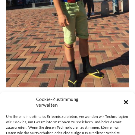
Cookie-Zustimmung
verwalten
Um Ihnen ein optimales Erlebnis zu bieten, verwenden wir Technologien
wie Cookies, um Geräteinformationen zu speichern und/oder darauf
zuzugreifen. Wenn Sie diesen Technologien zustimmen, können wir
Daten wie das Surfverhalten oder eindeutige IDs auf dieser Website