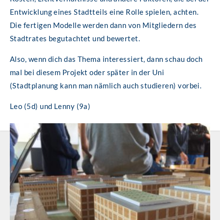
Entwicklung eines Stadtteils eine Rolle spielen, achten.
Die fertigen Modelle werden dann von Mitgliedern des
Stadtrates begutachtet und bewertet.
Also, wenn dich das Thema interessiert, dann schau doch
mal bei diesem Projekt oder später in der Uni
(Stadtplanung kann man nämlich auch studieren) vorbei.
Leo (5d) und Lenny (9a)