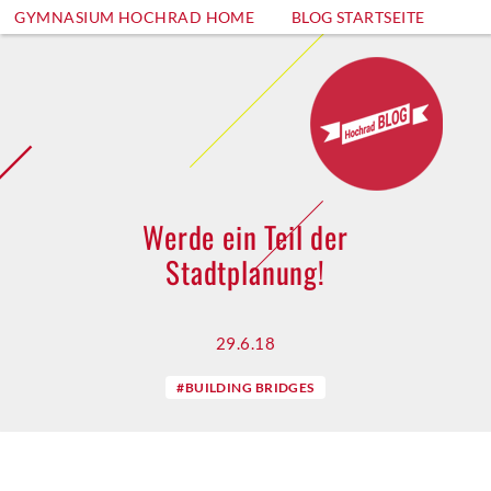
GYMNASIUM HOCHRAD HOME
BLOG STARTSEITE
Werde ein Teil der
Stadtplanung!
29.6.18
#BUILDING BRIDGES