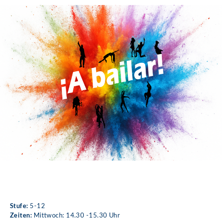
Stufe:
5-12
Zeiten:
Mittwoch: 14.30 -15.30 Uhr