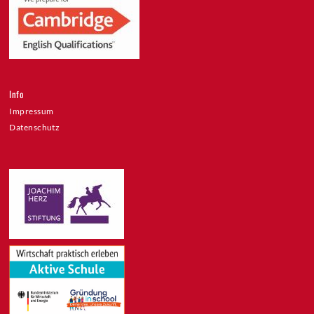
Info
Impressum
Datenschutz