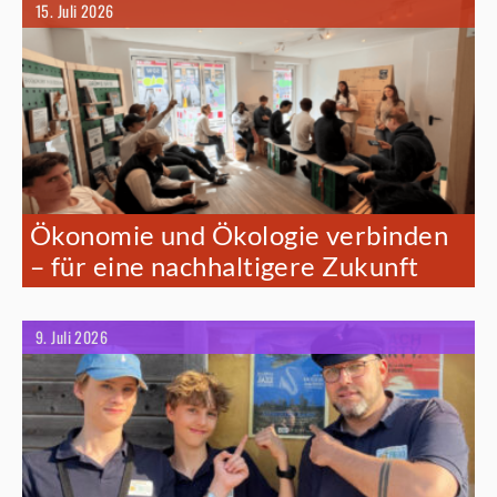
15. Juli 2026
Ökonomie und Ökologie verbinden
– für eine nachhaltigere Zukunft
9. Juli 2026