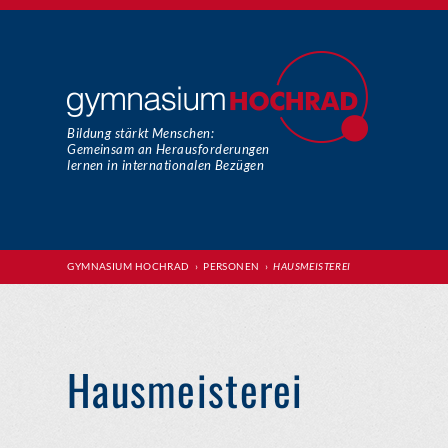
Bildung stärkt Menschen:
Gemeinsam an Herausforderungen
lernen in internationalen Bezügen
GYMNASIUM HOCHRAD
›
PERSONEN
›
HAUSMEISTEREI
Hausmeisterei