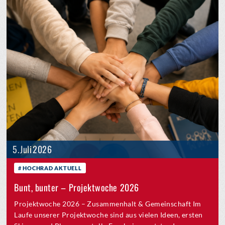
5. Juli 2026
HOCHRAD AKTUELL
Bunt, bunter – Projektwoche 2026
Projektwoche 2026 – Zusammenhalt & Gemeinschaft Im
Laufe unserer Projektwoche sind aus vielen Ideen, ersten