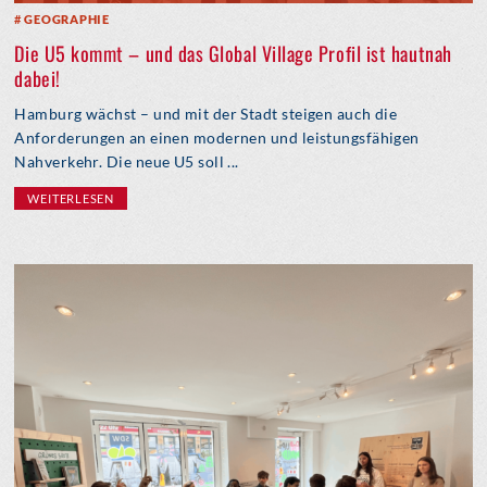
GEOGRAPHIE
Die U5 kommt – und das Global Village Profil ist hautnah
dabei!
Hamburg wächst – und mit der Stadt steigen auch die
Anforderungen an einen modernen und leistungsfähigen
Nahverkehr. Die neue U5 soll ...
WEITERLESEN