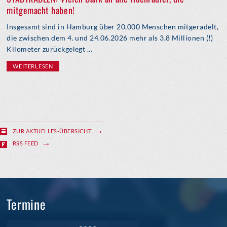
mitgemacht haben!
Insgesamt sind in Hamburg über 20.000 Menschen mitgeradelt,
die zwischen dem 4. und 24.06.2026 mehr als 3,8 Millionen (!)
Kilometer zurückgelegt ...
WEITERLESEN
ZUR AKTUELLES-ÜBERSICHT
RSS FEED
Termine