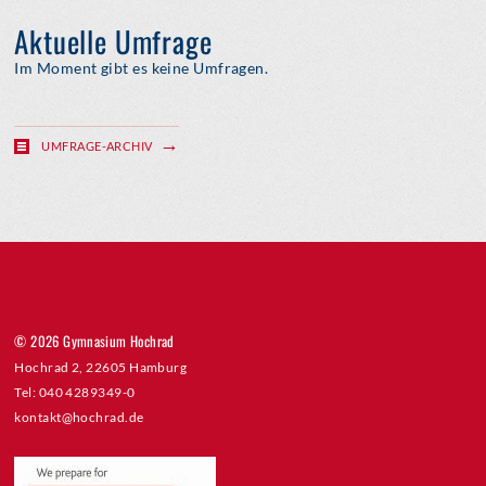
Aktuelle Umfrage
Im Moment gibt es keine Umfragen.
UMFRAGE-ARCHIV
© 2026 Gymnasium Hochrad
Hochrad 2, 22605 Hamburg
Tel: 040 4289349-0
kontakt@hochrad.de