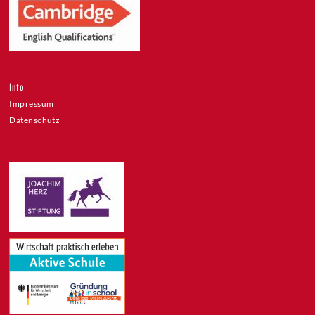
Info
Impressum
Datenschutz