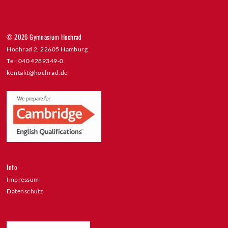
© 2026 Gymnasium Hochrad
Hochrad 2, 22605 Hamburg
Tel: 040 4289349-0
kontakt@hochrad.de
Info
Impressum
Datenschutz