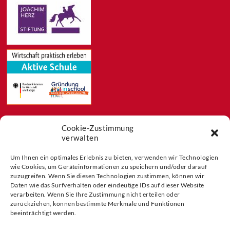
Cookie-Zustimmung
Feeds
verwalten
Aktuelles
Blog
Um Ihnen ein optimales Erlebnis zu bieten, verwenden wir Technologien
Buchtipps
wie Cookies, um Geräteinformationen zu speichern und/oder darauf
zuzugreifen. Wenn Sie diesen Technologien zustimmen, können wir
Partner der
Daten wie das Surfverhalten oder eindeutige IDs auf dieser Website
verarbeiten. Wenn Sie Ihre Zustimmung nicht erteilen oder
zurückziehen, können bestimmte Merkmale und Funktionen
beeinträchtigt werden.