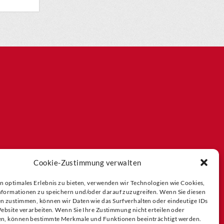
Cookie-Zustimmung verwalten
n optimales Erlebnis zu bieten, verwenden wir Technologien wie Cookies,
formationen zu speichern und/oder darauf zuzugreifen. Wenn Sie diesen
n zustimmen, können wir Daten wie das Surfverhalten oder eindeutige IDs
Website verarbeiten. Wenn Sie Ihre Zustimmung nicht erteilen oder
n, können bestimmte Merkmale und Funktionen beeinträchtigt werden.