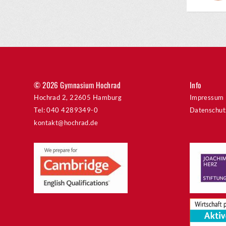
© 2026 Gymnasium Hochrad
Info
Hochrad 2, 22605 Hamburg
Impressum
Tel: 040 4289349-0
Datenschut
kontakt@hochrad.de