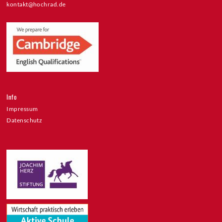
kontakt@hochrad.de
Info
Impressum
Datenschutz