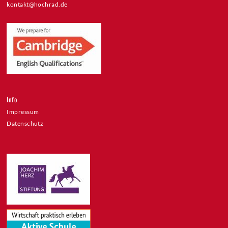
kontakt@hochrad.de
Info
Impressum
Datenschutz