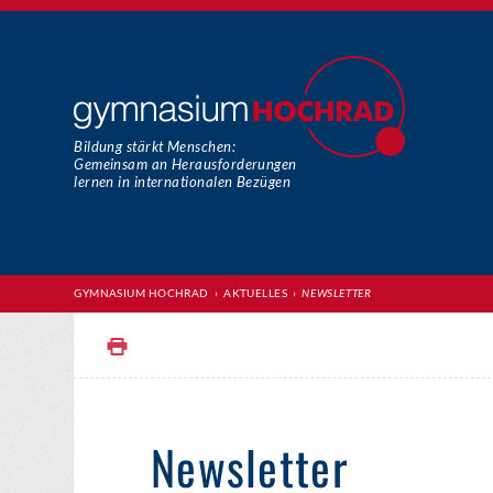
Bildung stärkt Menschen:
Gemeinsam an Herausforderungen
lernen in internationalen Bezügen
GYMNASIUM HOCHRAD
›
AKTUELLES
›
NEWSLETTER
Newsletter