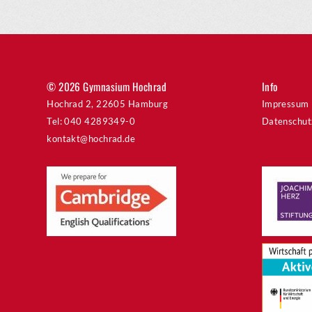
© 2026 Gymnasium Hochrad
Info
Hochrad 2, 22605 Hamburg
Impressum
Tel: 040 4289349-0
Datenschut
kontakt@hochrad.de