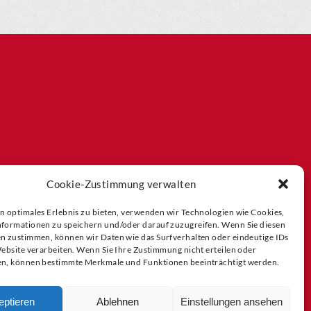
Cookie-Zustimmung verwalten
n optimales Erlebnis zu bieten, verwenden wir Technologien wie Cookies,
formationen zu speichern und/oder darauf zuzugreifen. Wenn Sie diesen
n zustimmen, können wir Daten wie das Surfverhalten oder eindeutige IDs
Website verarbeiten. Wenn Sie Ihre Zustimmung nicht erteilen oder
n, können bestimmte Merkmale und Funktionen beeinträchtigt werden.
eptieren
Ablehnen
Einstellungen ansehen