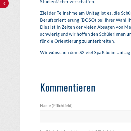
Studienfächer verschaffen.
Ziel der Teilnahme am Unitag ist es, die Sch
Berufsorientierung (BOSO) bei Ihrer Wahl Ih
Dies ist in Zeiten der vielen Absagen von 
schwierig und wir hoffen den Schülerinnen u
für die Orientierung zu unterbreiten.
Wir wünschen dem S2 viel Spaß beim Unitag
Kommentieren
Name (Pflichtfeld)