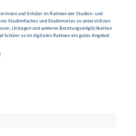
ülerinnen und Schüler im Rahmen der Studien- und
res Studienfaches und Studienortes zu unterstützen.
Messen, Unitagen und anderen Beratungsmöglichkeiten
nd Schüler so im digitalen Rahmen ein gutes Angebot
!