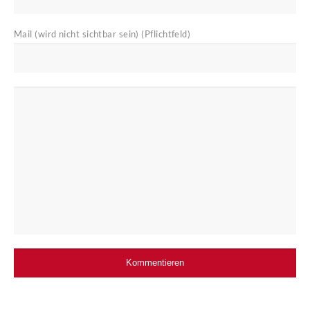
Mail (wird nicht sichtbar sein) (Pflichtfeld)