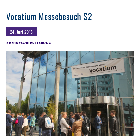
Vocatium Messebesuch S2
24. Juni 2015
BERUFSORIENTIERUNG