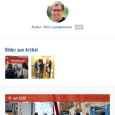
Autor: Nils Lümkemann
Info
Bilder zum Artikel
15. Juli 2026