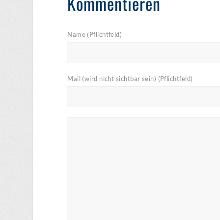
Kommentieren
Name (Pflichtfeld)
Mail (wird nicht sichtbar sein) (Pflichtfeld)