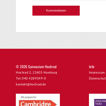
© 2026 Gymnasium Hochrad
Info
Hochrad 2, 22605 Hamburg
Impressum
Tel: 040 4289349-0
Datenschut
kontakt@hochrad.de