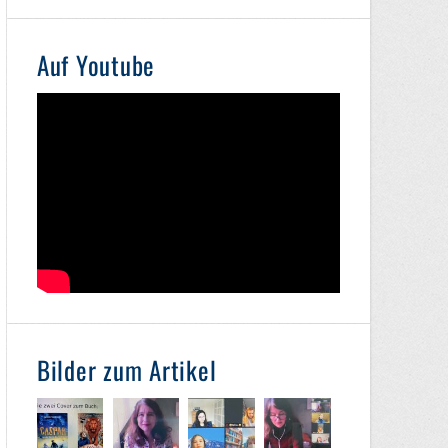
Auf Youtube
Bilder zum Artikel