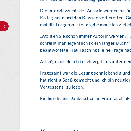
Die Interviews mit der Autorin wurden natür
Kolleginnen und den Klassen vorbereiten. Ga
mal die Fragen zu stellen, die man sich viell
„Wollten Sie schon immer Autorin werden?“, 
schreibt man eigentlich so ein langes Buch?“
beantwortete Frau Taschinksi eine Frage nac
Auszüge aus dem Interview gibt es unter dem
Insgesamt war die Lesung sehr lebendig und 
hat richtig Spaß gemacht und ich bin neugie
Vergessens“ zu lesen.
Ein herzliches Dankeschön an Frau Taschink