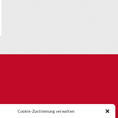
Cookie-Zustimmung verwalten