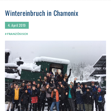
Wintereinbruch in Chamonix
4. April 2019
FRANZÖSISCH