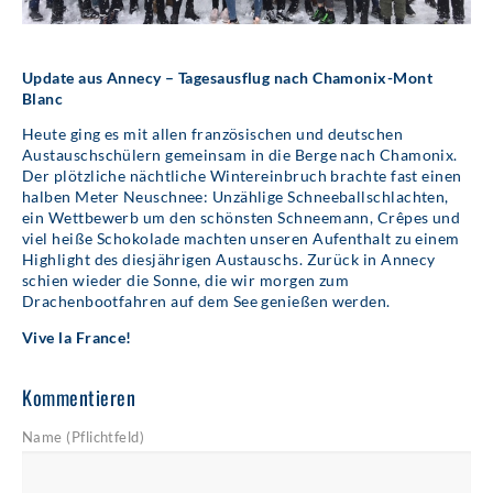
Update aus Annecy – Tagesausflug nach Chamonix-Mont
Blanc
Heute ging es mit allen französischen und deutschen
Austauschschülern gemeinsam in die Berge nach Chamonix.
Der plötzliche nächtliche Wintereinbruch brachte fast einen
halben Meter Neuschnee: Unzählige Schneeballschlachten,
ein Wettbewerb um den schönsten Schneemann, Crêpes und
viel heiße Schokolade machten unseren Aufenthalt zu einem
Highlight des diesjährigen Austauschs. Zurück in Annecy
schien wieder die Sonne, die wir morgen zum
Drachenbootfahren auf dem See genießen werden.
Vive la France!
Kommentieren
Name (Pflichtfeld)