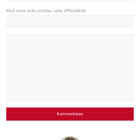
Mail (wird nicht sichtbar sein) (Pflichtfeld)