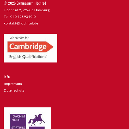
© 2026 Gymnasium Hochrad
Hochrad 2, 22605 Hamburg
Tel: 040 4289349-0
kontakt@hochrad.de
Info
Impressum
Datenschutz