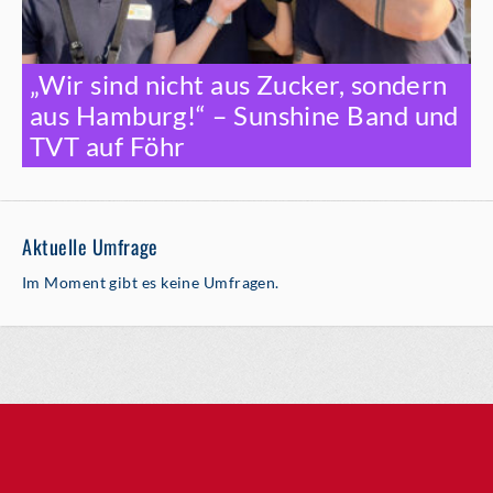
„Wir sind nicht aus Zucker, sondern
aus Hamburg!“ – Sunshine Band und
TVT auf Föhr
Aktuelle Umfrage
Im Moment gibt es keine Umfragen.