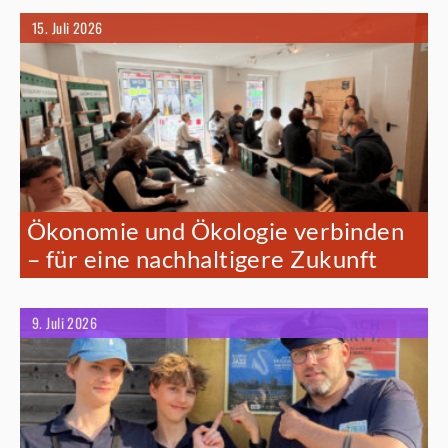
15. Juli 2026
Ökonomie und Ökologie verbinden
– für eine nachhaltigere Zukunft
9. Juli 2026