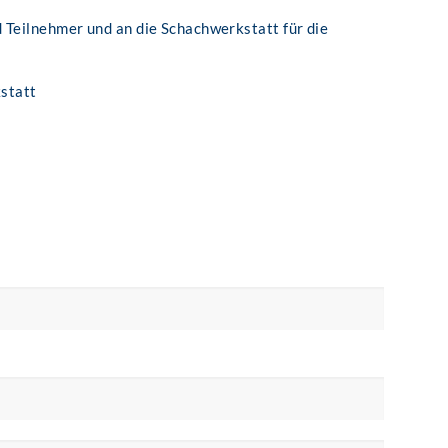
 Teilnehmer und an die Schachwerkstatt für die
kstatt