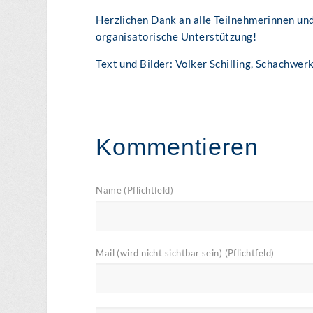
Herzlichen Dank an alle Teilnehmerinnen und
organisatorische Unterstützung!
Text und Bilder: Volker Schilling, Schachwer
Kommentieren
Name (Pflichtfeld)
Mail (wird nicht sichtbar sein) (Pflichtfeld)