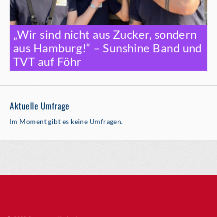
„Wir sind nicht aus Zucker, sondern
aus Hamburg!“ – Sunshine Band und
TVT auf Föhr
Aktuelle Umfrage
Im Moment gibt es keine Umfragen.