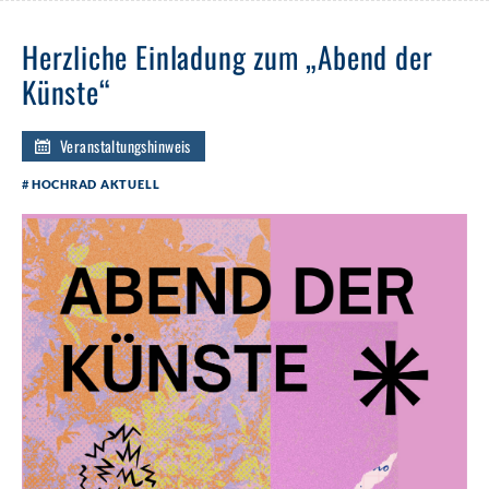
Herzliche Einladung zum „Abend der
Künste“
Veranstaltungshinweis
HOCHRAD AKTUELL