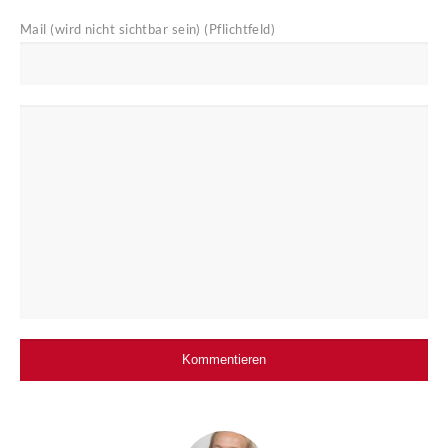
Mail (wird nicht sichtbar sein) (Pflichtfeld)