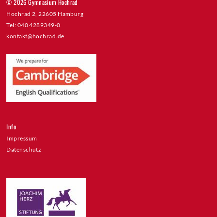
© 2026 Gymnasium Hochrad
Hochrad 2, 22605 Hamburg
Tel: 040 4289349-0
kontakt@hochrad.de
Info
Impressum
Datenschutz