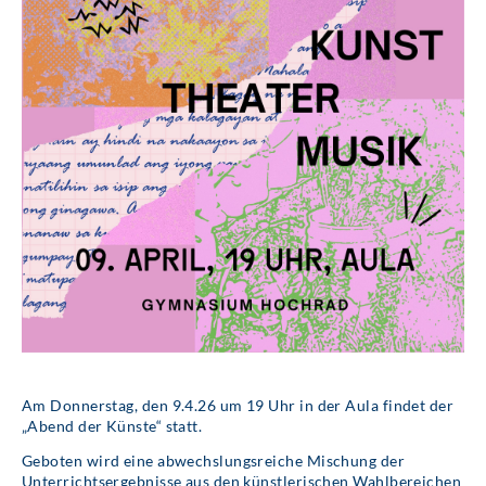
Am Donnerstag, den 9.4.26 um 19 Uhr in der Aula findet der
„Abend der Künste“ statt.
Geboten wird eine abwechslungsreiche Mischung der
Unterrichtsergebnisse aus den künstlerischen Wahlbereichen