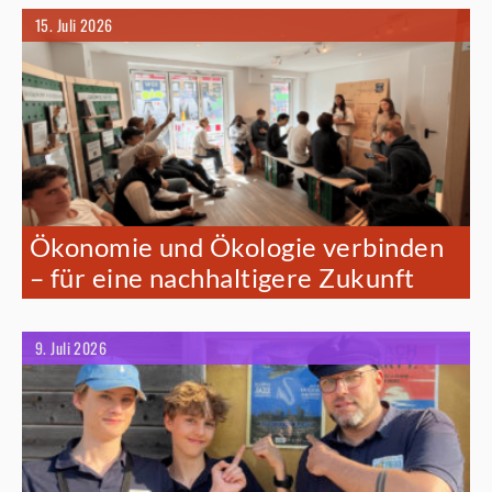
15. Juli 2026
Ökonomie und Ökologie verbinden
– für eine nachhaltigere Zukunft
9. Juli 2026