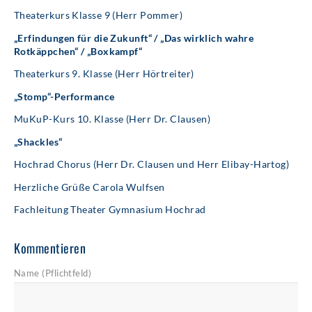
Theaterkurs Klasse 9 (Herr Pommer)
„Erfindungen für die Zukunft“ / „Das wirklich wahre
Rotkäppchen“ / „Boxkampf“
Theaterkurs 9. Klasse (Herr Hörtreiter)
„Stomp“-Performance
MuKuP-Kurs 10. Klasse (Herr Dr. Clausen)
„Shackles“
Hochrad Chorus (Herr Dr. Clausen und Herr Elibay-Hartog)
Herzliche Grüße Carola Wulfsen
Fachleitung Theater Gymnasium Hochrad
Kommentieren
Name (Pflichtfeld)