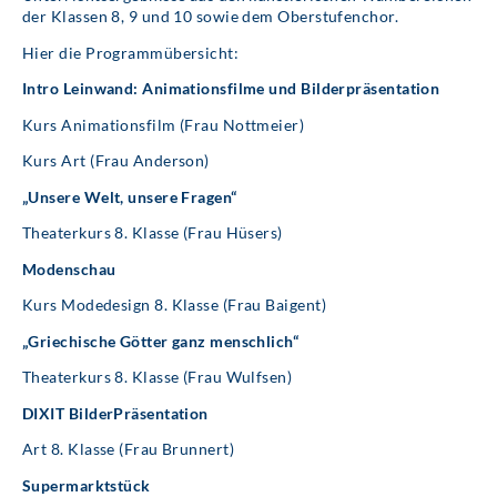
der Klassen 8, 9 und 10 sowie dem Oberstufenchor.
Hier die Programmübersicht:
Intro Leinwand: Animationsfilme und Bilderpräsentation
Kurs Animationsfilm (Frau Nottmeier)
Kurs Art (Frau Anderson)
„Unsere Welt, unsere Fragen“
Theaterkurs 8. Klasse (Frau Hüsers)
Modenschau
Kurs Modedesign 8. Klasse (Frau Baigent)
„Griechische Götter ganz menschlich“
Theaterkurs 8. Klasse (Frau Wulfsen)
DIXIT BilderPräsentation
Art 8. Klasse (Frau Brunnert)
Supermarktstück