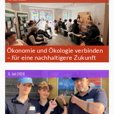
Ökonomie und Ökologie verbinden
– für eine nachhaltigere Zukunft
9. Juli 2026