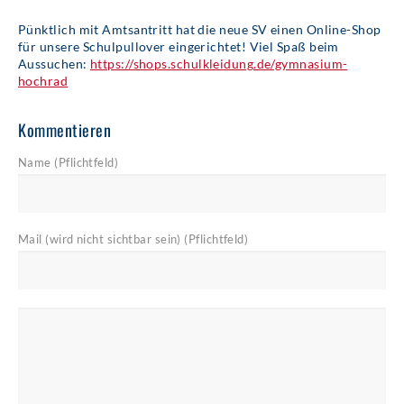
Pünktlich mit Amtsantritt hat die neue SV einen Online-Shop
für unsere Schulpullover eingerichtet! Viel Spaß beim
Aussuchen:
https://shops.schulkleidung.de/gymnasium-
hochrad
Kommentieren
Name (Pflichtfeld)
Mail (wird nicht sichtbar sein) (Pflichtfeld)