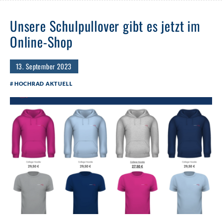
Unsere Schulpullover gibt es jetzt im
Online-Shop
13. September 2023
HOCHRAD AKTUELL