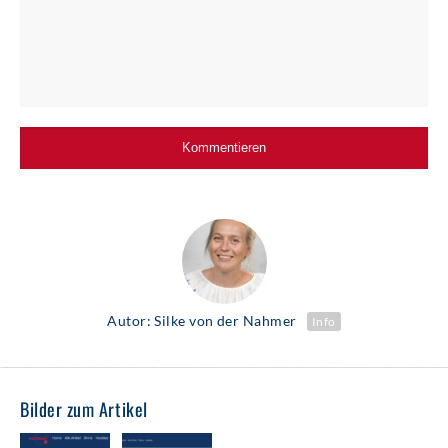
Autor: Silke von der Nahmer
Info
Bilder zum Artikel