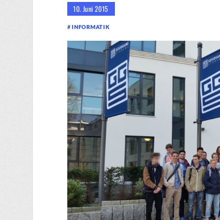
10. Juni 2015
INFORMATIK