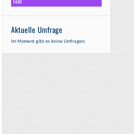
Föhr
Aktuelle Umfrage
Im Moment gibt es keine Umfragen.