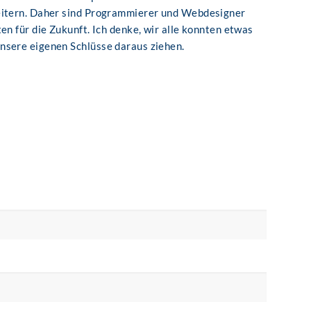
eitern. Daher sind Programmierer und Webdesigner
en für die Zukunft. Ich denke, wir alle konnten etwas
nsere eigenen Schlüsse daraus ziehen.