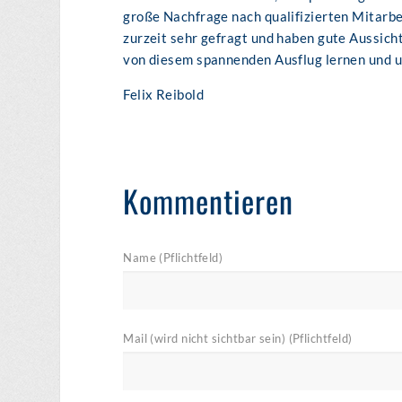
große Nachfrage nach qualifizierten Mitarb
zurzeit sehr gefragt und haben gute Aussicht
von diesem spannenden Ausflug lernen und u
Felix Reibold
Kommentieren
Name (Pflichtfeld)
Mail (wird nicht sichtbar sein) (Pflichtfeld)