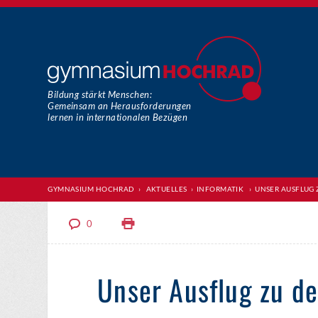
Bildung stärkt Menschen:
Gemeinsam an Herausforderungen
lernen in internationalen Bezügen
GYMNASIUM HOCHRAD
›
AKTUELLES
›
INFORMATIK
›
UNSER AUSFLUG
0
Unser Ausflug zu d