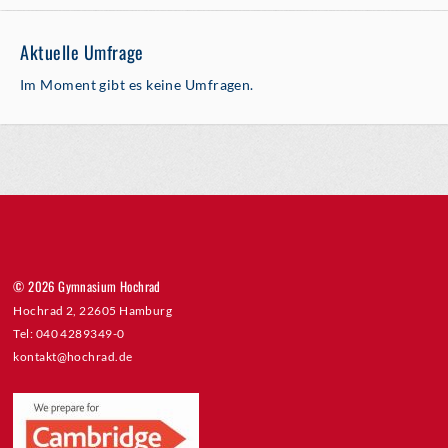
Aktuelle Umfrage
Im Moment gibt es keine Umfragen.
© 2026 Gymnasium Hochrad
Hochrad 2, 22605 Hamburg
Tel: 040 4289349-0
kontakt@hochrad.de