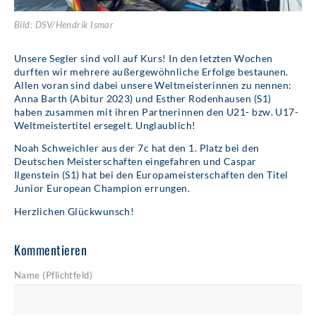
Bild: DSV/Hendrik Ismar
Unsere Segler sind voll auf Kurs! In den letzten Wochen
durften wir mehrere außergewöhnliche Erfolge bestaunen.
Allen voran sind dabei unsere Weltmeisterinnen zu nennen:
Anna Barth (Abitur 2023) und Esther Rodenhausen (S1)
haben zusammen mit ihren Partnerinnen den U21- bzw. U17-
Weltmeistertitel ersegelt. Unglaublich!
Noah Schweichler aus der 7c hat den 1. Platz bei den
Deutschen Meisterschaften eingefahren und Caspar
Ilgenstein (S1) hat bei den Europameisterschaften den Titel
Junior European Champion errungen.
Herzlichen Glückwunsch!
Kommentieren
Name (Pflichtfeld)