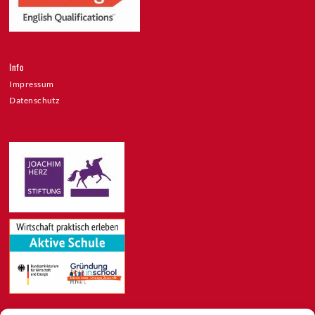
Info
Impressum
Datenschutz