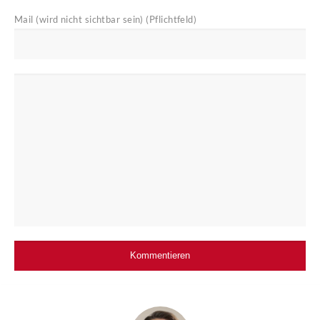
Mail (wird nicht sichtbar sein) (Pflichtfeld)