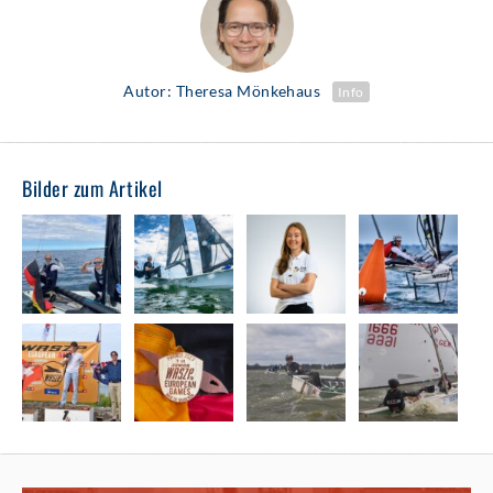
Autor: Theresa Mönkehaus
Info
Bilder zum Artikel