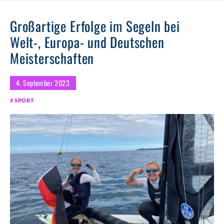
Großartige Erfolge im Segeln bei
Welt-, Europa- und Deutschen
Meisterschaften
4. September 2023
SPORT