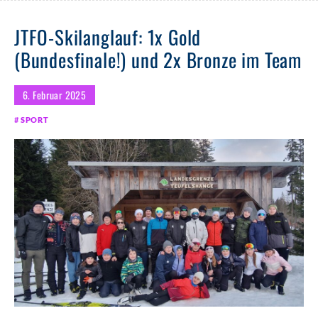
JTFO-Skilanglauf: 1x Gold
(Bundesfinale!) und 2x Bronze im Team
6. Februar 2025
SPORT