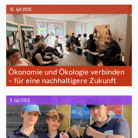
15. Juli 2026
Ökonomie und Ökologie verbinden
– für eine nachhaltigere Zukunft
9. Juli 2026