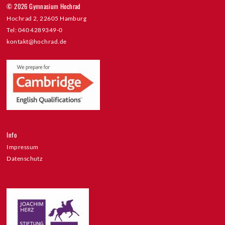
© 2026 Gymnasium Hochrad
Hochrad 2, 22605 Hamburg
Tel: 040 4289349-0
kontakt@hochrad.de
Info
Impressum
Datenschutz