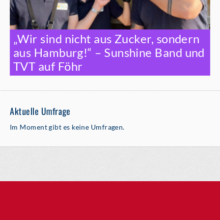
„Wir sind nicht aus Zucker, sondern
aus Hamburg!“ – Sunshine Band und
TVT auf Föhr
Aktuelle Umfrage
Im Moment gibt es keine Umfragen.