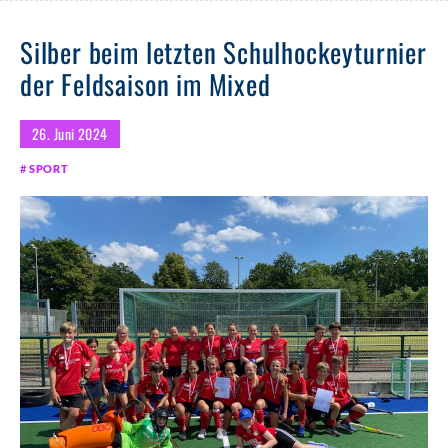
Silber beim letzten Schulhockeyturnier
der Feldsaison im Mixed
26. Juni 2024
SPORT