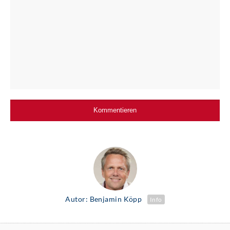
Autor: Benjamin Köpp
Info