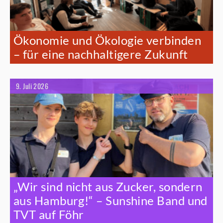
Ökonomie und Ökologie verbinden
– für eine nachhaltigere Zukunft
9. Juli 2026
„Wir sind nicht aus Zucker, sondern
aus Hamburg!“ – Sunshine Band und
TVT auf Föhr