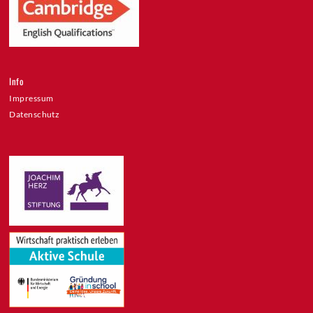
Info
Impressum
Datenschutz