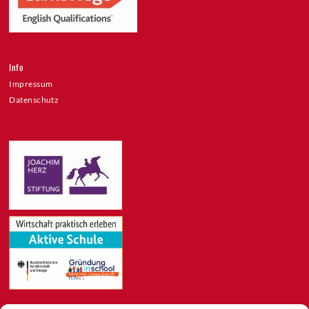
Info
Impressum
Datenschutz