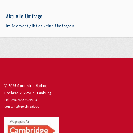
Aktuelle Umfrage
Im Moment gibt es keine Umfragen.
© 2026 Gymnasium Hochrad
Hochrad 2, 22605 Hamburg
Tel: 040 4289349-0
kontakt@hochrad.de