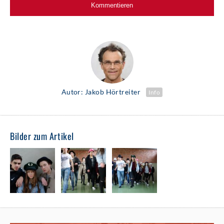
Autor: Jakob Hörtreiter
Info
Bilder zum Artikel