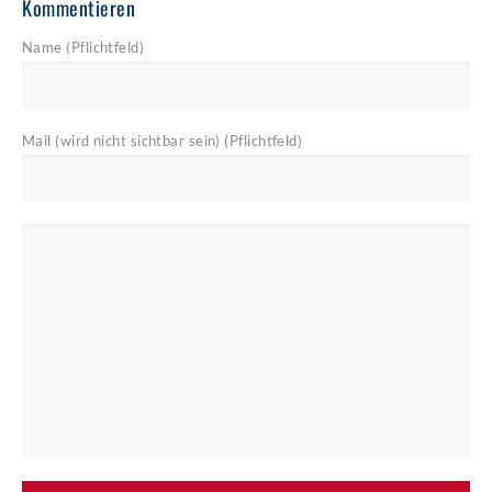
Kommentieren
Name (Pflichtfeld)
Mail (wird nicht sichtbar sein) (Pflichtfeld)