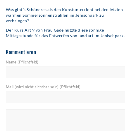
Was gibt´s Schöneres als den Kunstunterricht bei den letzten
warmen Sommersonnenstrahlen im Jenischpark zu
verbringen?
Der Kurs Art 9 von Frau Gade nutzte diese sonnige
Mittagsstunde für das Entwerfen von land art im Jenischpark.
Kommentieren
Name (Pflichtfeld)
Mail (wird nicht sichtbar sein) (Pflichtfeld)