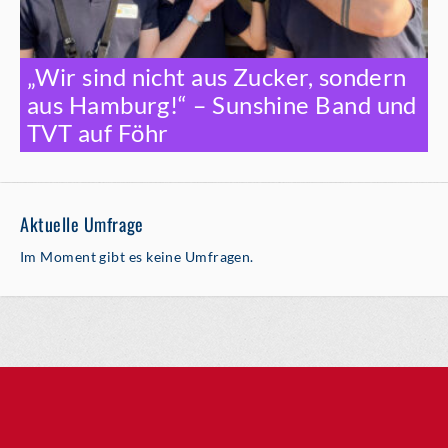
„Wir sind nicht aus Zucker, sondern
aus Hamburg!“ – Sunshine Band und
TVT auf Föhr
Aktuelle Umfrage
Im Moment gibt es keine Umfragen.