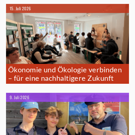
15. Juli 2026
Ökonomie und Ökologie verbinden
– für eine nachhaltigere Zukunft
9. Juli 2026