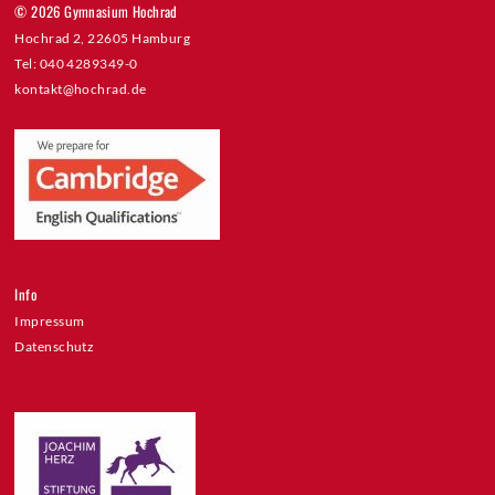
© 2026 Gymnasium Hochrad
Hochrad 2, 22605 Hamburg
Tel: 040 4289349-0
kontakt@hochrad.de
Info
Impressum
Datenschutz