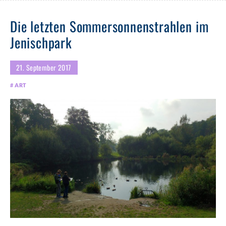
Die letzten Sommersonnenstrahlen im
Jenischpark
21. September 2017
ART