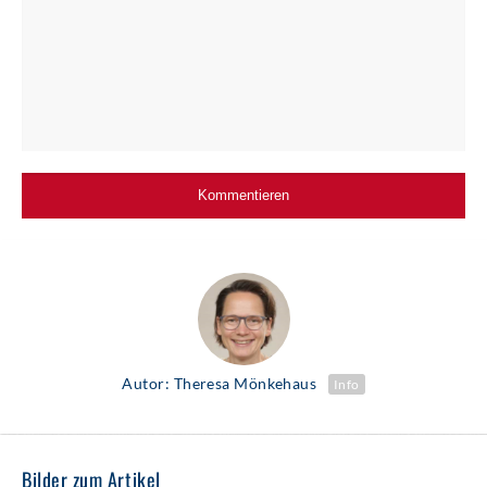
Autor: Theresa Mönkehaus
Info
Bilder zum Artikel