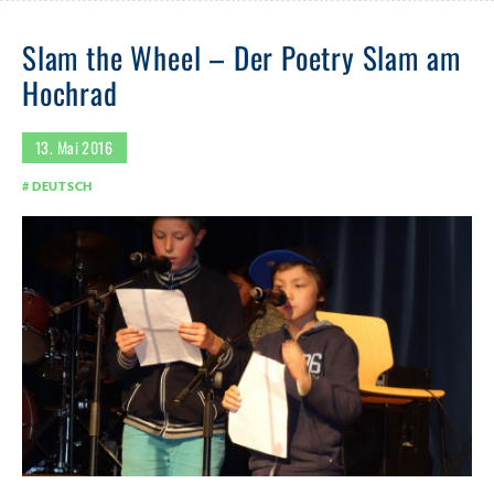
Slam the Wheel – Der Poetry Slam am
Hochrad
13. Mai 2016
DEUTSCH