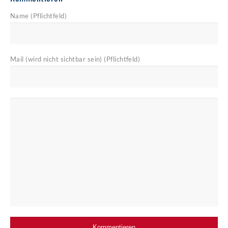
Name (Pflichtfeld)
Mail (wird nicht sichtbar sein) (Pflichtfeld)