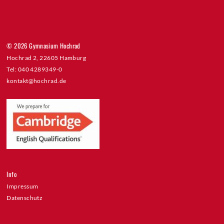
© 2026 Gymnasium Hochrad
Hochrad 2, 22605 Hamburg
Tel: 040 4289349-0
kontakt@hochrad.de
Info
Impressum
Datenschutz