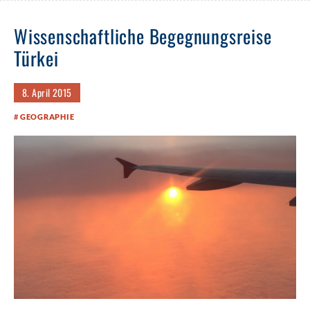
Wissenschaftliche Begegnungsreise
Türkei
8. April 2015
GEOGRAPHIE