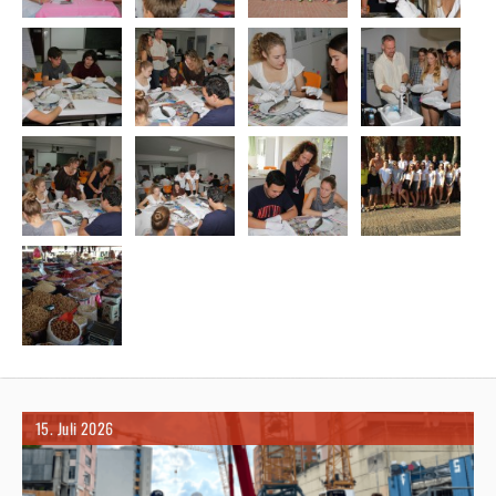
15. Juli 2026