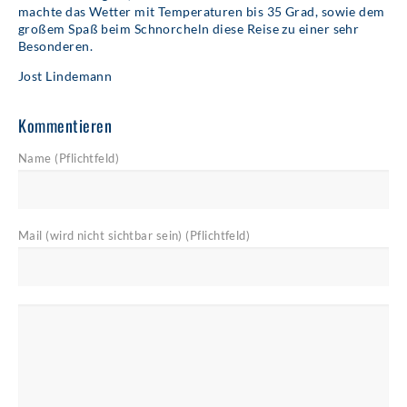
machte das Wetter mit Temperaturen bis 35 Grad, sowie dem
großem Spaß beim Schnorcheln diese Reise zu einer sehr
Besonderen.
Jost Lindemann
Kommentieren
Name (Pflichtfeld)
Mail (wird nicht sichtbar sein) (Pflichtfeld)