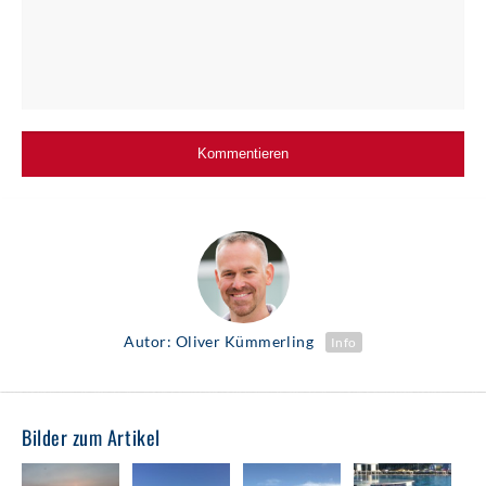
Autor: Oliver Kümmerling
Info
Bilder zum Artikel