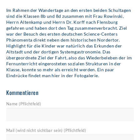
Im Rahmen der Wandertage an den ersten beiden Schultagen
sind die Klassen 8b und 8d zusammen mit Frau Rowinski,
Herrn Altenkamp und Herrn Dr. Korff nach Flensburg
gefahren und haben dort den Tag zusammenverbracht. Ziel
war der Besuch des ersten deutschen Science-Centers
Phänomenta direkt neben dem historischen Nordertor.
Highlight für die Kinder war natürlich das Erkunden der
Altstadt und der dortigen Systemgastronomie. Das
übergeordnete Ziel der Fahrt, also das Wiederbeleben der im
Fernunterricht eingerosteten sozialen Strukturen in der
Klasse, konnte so mehr als erreicht werden. Ein paar
Eindrücke findet man hier in der Fotogalerie.
Kommentieren
Name (Pflichtfeld)
Mail (wird nicht sichtbar sein) (Pflichtfeld)