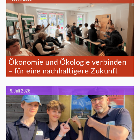
Ökonomie und Ökologie verbinden
– für eine nachhaltigere Zukunft
9. Juli 2026