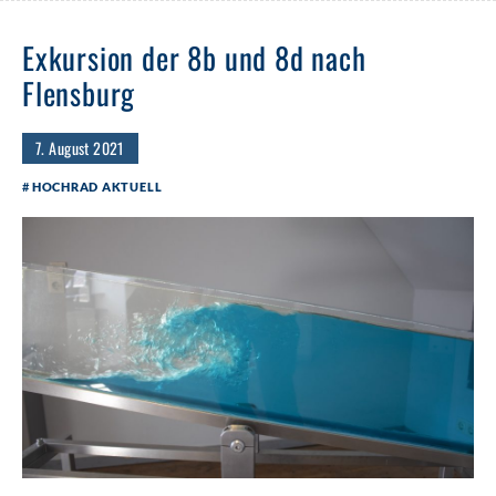
Exkursion der 8b und 8d nach
Flensburg
7. August 2021
HOCHRAD AKTUELL