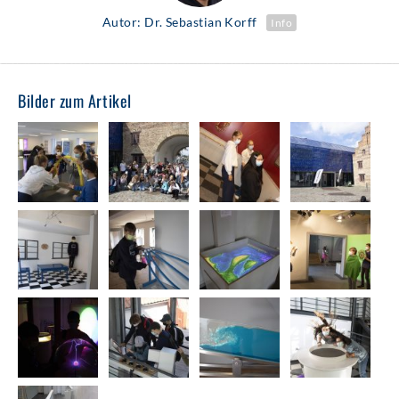
Autor: Dr. Sebastian Korff
Info
Bilder zum Artikel