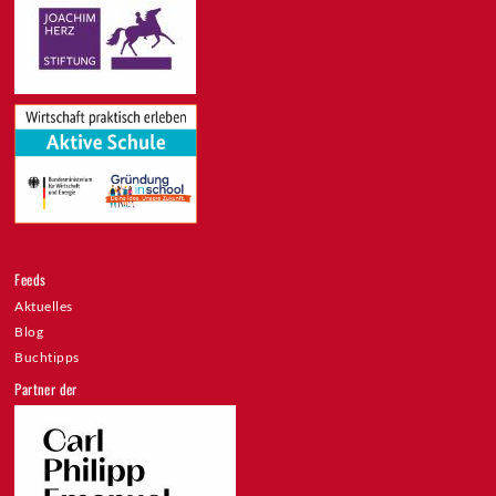
Feeds
Aktuelles
Blog
Buchtipps
Partner der