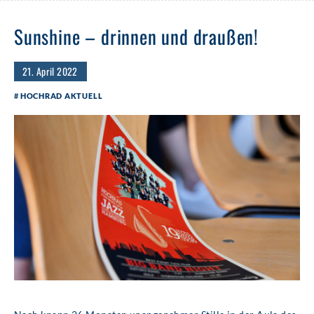
Sunshine – drinnen und draußen!
21. April 2022
HOCHRAD AKTUELL