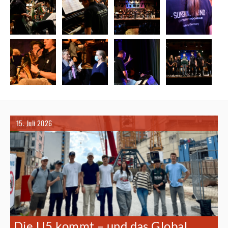
15. Juli 2026
Die U5 kommt – und das Global