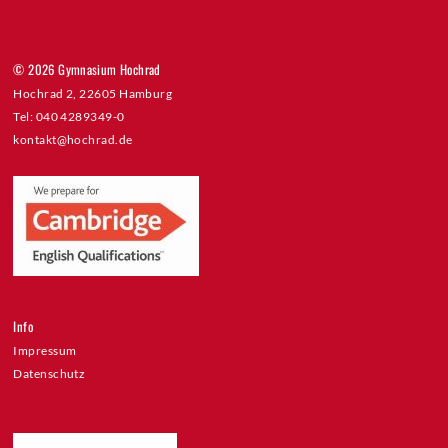
© 2026 Gymnasium Hochrad
Hochrad 2, 22605 Hamburg
Tel: 040 4289349-0
kontakt@hochrad.de
Info
Impressum
Datenschutz