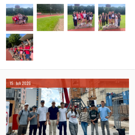
15. Juli 2026