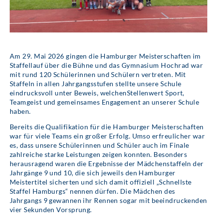
Am 29. Mai 2026 gingen die Hamburger Meisterschaften im
Staffellauf über die Bühne und das Gymnasium Hochrad war
mit rund 120 Schülerinnen und Schülern vertreten. Mit
Staffeln in allen Jahrgangsstufen stellte unsere Schule
eindrucksvoll unter Beweis, welchenStellenwert Sport,
Teamgeist und gemeinsames Engagement an unserer Schule
haben.
Bereits die Qualifikation für die Hamburger Meisterschaften
war für viele Teams ein großer Erfolg. Umso erfreulicher war
es, dass unsere Schülerinnen und Schüler auch im Finale
zahlreiche starke Leistungen zeigen konnten. Besonders
herausragend waren die Ergebnisse der Mädchenstaffeln der
Jahrgänge 9 und 10, die sich jeweils den Hamburger
Meistertitel sicherten und sich damit offiziell „Schnellste
Staffel Hamburgs“ nennen dürfen. Die Mädchen des
Jahrgangs 9 gewannen ihr Rennen sogar mit beeindruckenden
vier Sekunden Vorsprung.