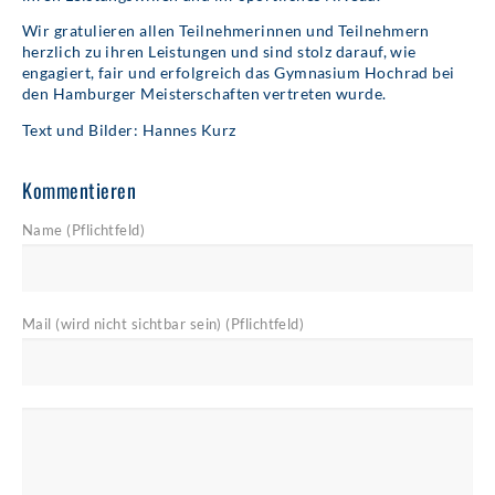
Wir gratulieren allen Teilnehmerinnen und Teilnehmern
herzlich zu ihren Leistungen und sind stolz darauf, wie
engagiert, fair und erfolgreich das Gymnasium Hochrad bei
den Hamburger Meisterschaften vertreten wurde.
Text und Bilder: Hannes Kurz
Kommentieren
Name (Pflichtfeld)
Mail (wird nicht sichtbar sein) (Pflichtfeld)