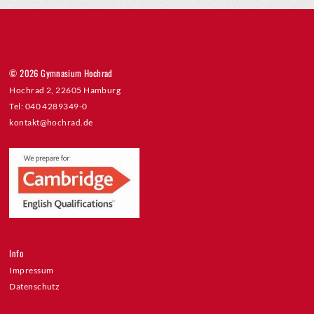
© 2026 Gymnasium Hochrad
Hochrad 2, 22605 Hamburg
Tel: 040 4289349-0
kontakt@hochrad.de
Info
Impressum
Datenschutz