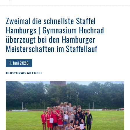
Zweimal die schnellste Staffel
Hamburgs | Gymnasium Hochrad
überzeugt bei den Hamburger
Meisterschaften im Staffellauf
1. Juni 2026
HOCHRAD AKTUELL