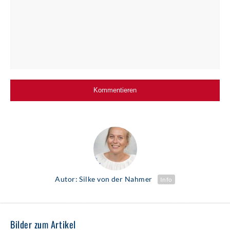
Autor: Silke von der Nahmer
Info
Bilder zum Artikel