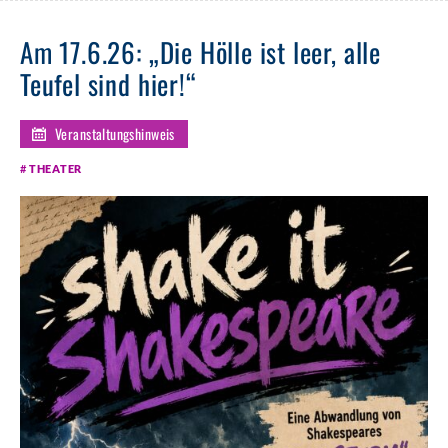
Am 17.6.26: „Die Hölle ist leer, alle
Teufel sind hier!“
Veranstaltungshinweis
THEATER