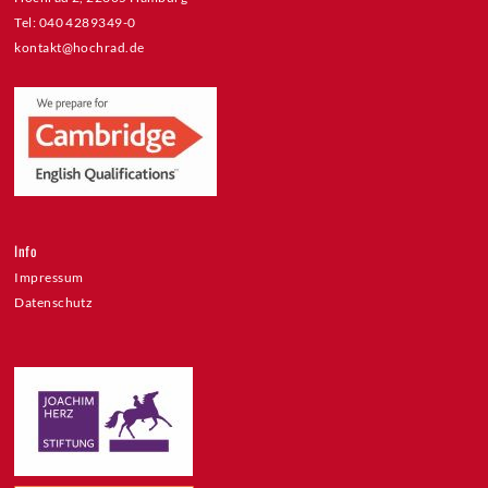
Tel: 040 4289349-0
kontakt@hochrad.de
Info
Impressum
Datenschutz