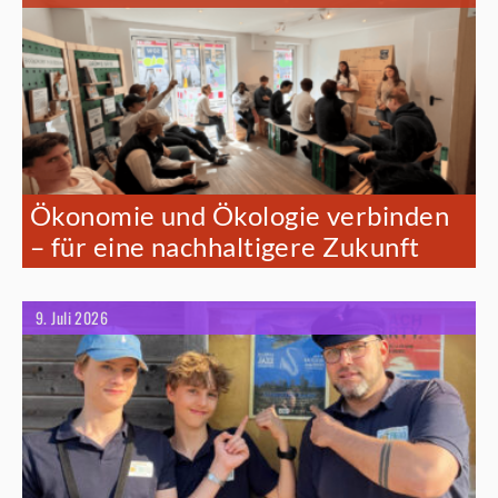
Ökonomie und Ökologie verbinden
– für eine nachhaltigere Zukunft
9. Juli 2026