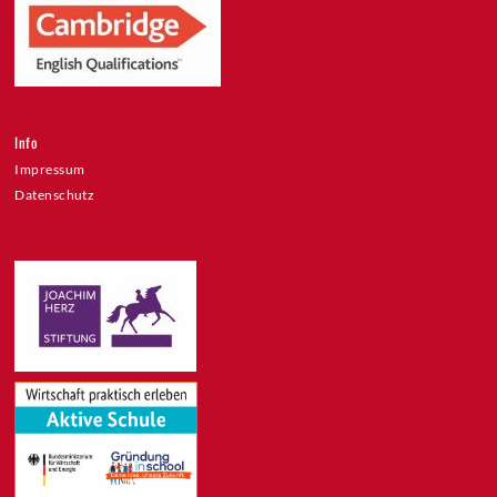
Info
Impressum
Datenschutz