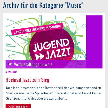
Archiv für die Kategorie "Music"
Veranstaltungshinweis
MUSIC
Hochrad jazzt zum Sieg
Jazz ist ein wesentlicher Bestandteil der weltumspannenden
Musikszene. Seine Sprache ist international und kennt keine
Grenzen. Improvisation als zentraler ...
WEITERLESEN