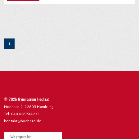
1
© 2026 Gymnasium Hochrad
Hochrad 2, 22605 Hamburg
Tel: 040 4289349-0
kontakt@hochrad.de