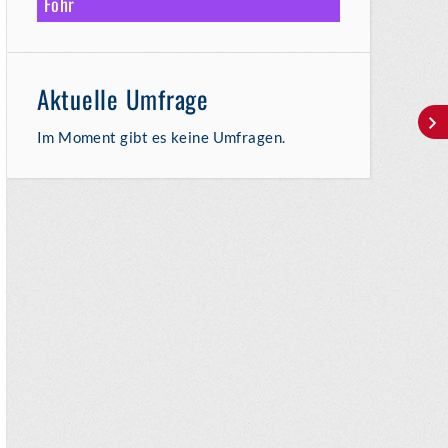
Föhr
Aktuelle Umfrage
Im Moment gibt es keine Umfragen.