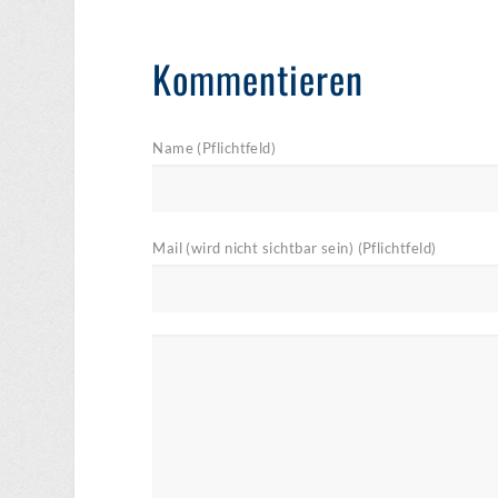
Kommentieren
Name (Pflichtfeld)
Mail (wird nicht sichtbar sein) (Pflichtfeld)