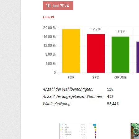
10. Juni 2024
PGW