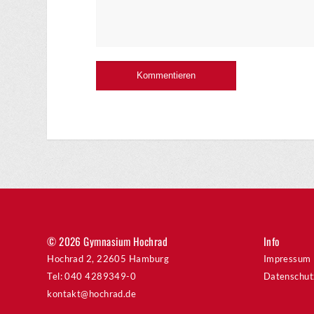
© 2026 Gymnasium Hochrad
Info
Hochrad 2, 22605 Hamburg
Impressum
Tel: 040 4289349-0
Datenschut
kontakt@hochrad.de