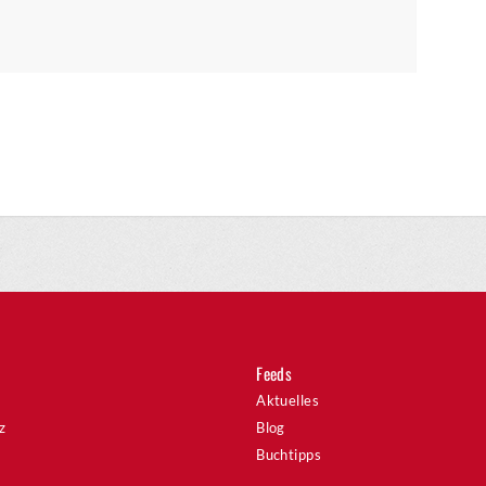
Feeds
Aktuelles
z
Blog
Buchtipps