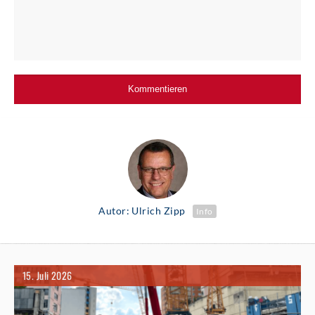
Autor: Ulrich Zipp
Info
15. Juli 2026