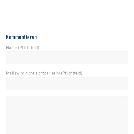
27. November 2014
Kommentieren
Name (Pflichtfeld)
Mail (wird nicht sichtbar sein) (Pflichtfeld)