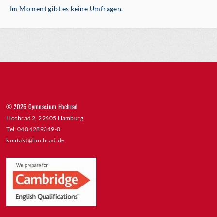
Im Moment gibt es keine Umfragen.
© 2026 Gymnasium Hochrad
Hochrad 2, 22605 Hamburg
Tel: 040 4289349-0
kontakt@hochrad.de