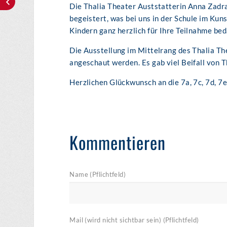
Die Thalia Theater Auststatterin Anna Zadr
begeistert, was bei uns in der Schule im Kuns
Kindern ganz herzlich für Ihre Teilnahme be
Die Ausstellung im Mittelrang des Thalia 
angeschaut werden. Es gab viel Beifall von 
Herzlichen Glückwunsch an die 7a, 7c, 7d, 7e
Kommentieren
Name (Pflichtfeld)
Mail (wird nicht sichtbar sein) (Pflichtfeld)