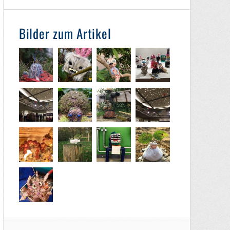
Bilder zum Artikel