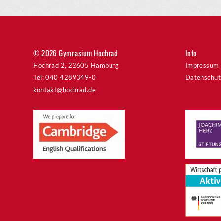
© 2026 Gymnasium Hochrad
Info
Hochrad 2, 22605 Hamburg
Impressum
Tel: 040 4289349-0
Datenschut
kontakt@hochrad.de