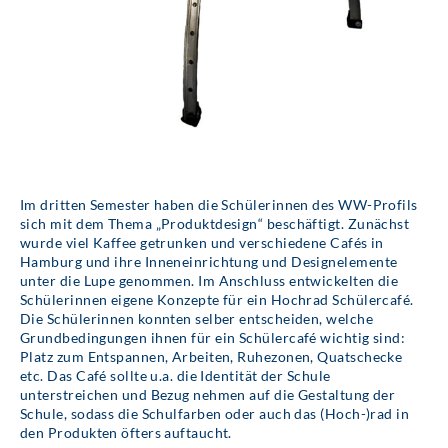
Im dritten Semester haben die Schülerinnen des WW-Profils
sich mit dem Thema „Produktdesign“ beschäftigt. Zunächst
wurde viel Kaffee getrunken und verschiedene Cafés in
Hamburg und ihre Inneneinrichtung und Designelemente
unter die Lupe genommen. Im Anschluss entwickelten die
Schülerinnen eigene Konzepte für ein Hochrad Schülercafé.
Die Schülerinnen konnten selber entscheiden, welche
Grundbedingungen ihnen für ein Schülercafé wichtig sind:
Platz zum Entspannen, Arbeiten, Ruhezonen, Quatschecke
etc. Das Café sollte u.a. die Identität der Schule
unterstreichen und Bezug nehmen auf die Gestaltung der
Schule, sodass die Schulfarben oder auch das (Hoch-)rad in
den Produkten öfters auftaucht.