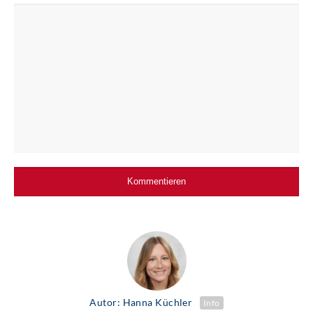
Autor: Hanna Küchler
Info