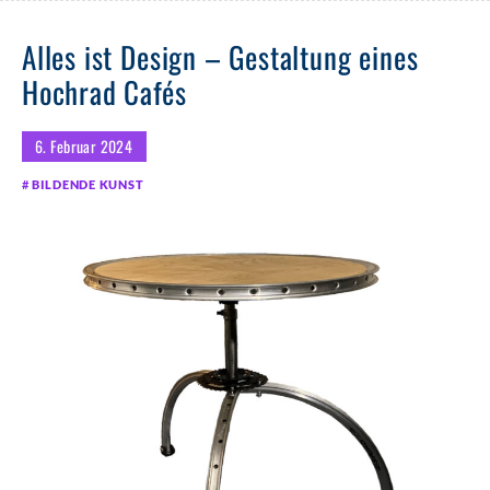
Alles ist Design – Gestaltung eines
Hochrad Cafés
6. Februar 2024
BILDENDE KUNST