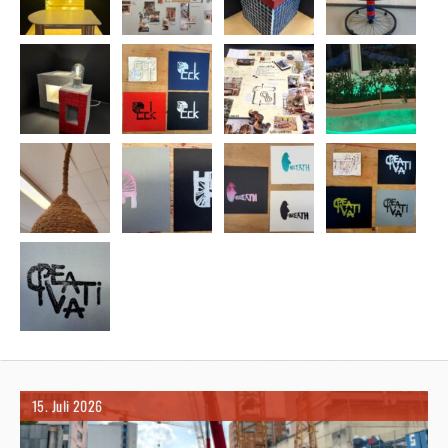
15. Juli 2026