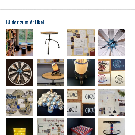
Bilder zum Artikel