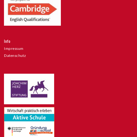
Info
Impressum
Datenschutz