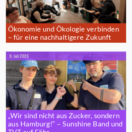
Ökonomie und Ökologie verbinden
– für eine nachhaltigere Zukunft
9. Juli 2026
„Wir sind nicht aus Zucker, sondern
aus Hamburg!“ – Sunshine Band und
TVT auf Föhr