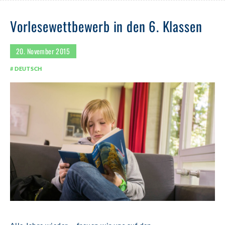
Vorlesewettbewerb in den 6. Klassen
20. November 2015
DEUTSCH