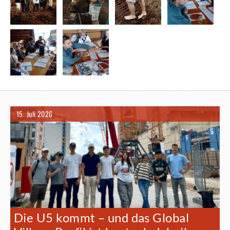
15. Juli 2026
Die U5 kommt – und das Global