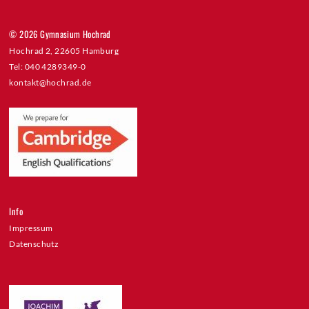
© 2026 Gymnasium Hochrad
Hochrad 2, 22605 Hamburg
Tel: 040 4289349-0
kontakt@hochrad.de
Info
Impressum
Datenschutz