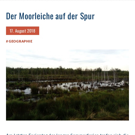
Der Moorleiche auf der Spur
17. August 2018
GEOGRAPHIE