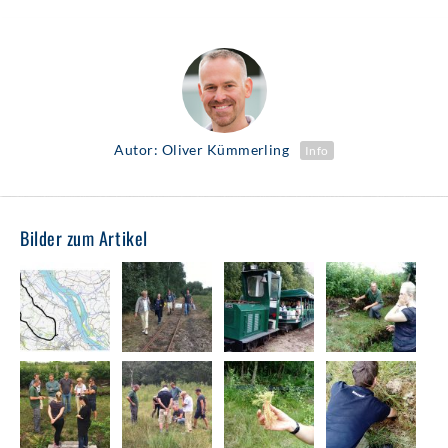
Autor: Oliver Kümmerling
Info
Bilder zum Artikel