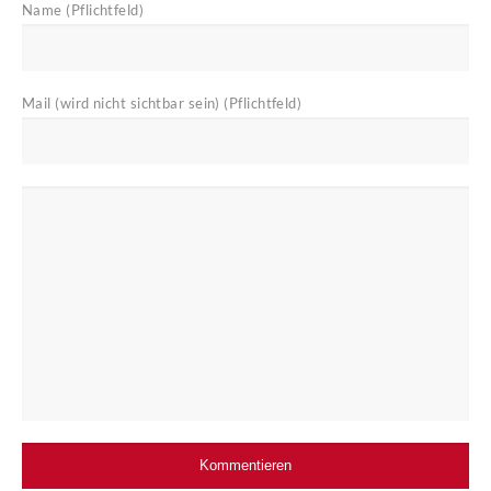
Name (Pflichtfeld)
Mail (wird nicht sichtbar sein) (Pflichtfeld)