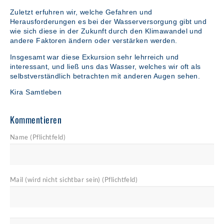
Zuletzt erfuhren wir, welche Gefahren und
Herausforderungen es bei der Wasserversorgung gibt und
wie sich diese in der Zukunft durch den Klimawandel und
andere Faktoren ändern oder verstärken werden.
Insgesamt war diese Exkursion sehr lehrreich und
interessant, und ließ uns das Wasser, welches wir oft als
selbstverständlich betrachten mit anderen Augen sehen.
Kira Samtleben
Kommentieren
Name (Pflichtfeld)
Mail (wird nicht sichtbar sein) (Pflichtfeld)