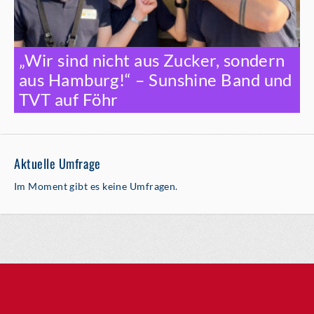
„Wir sind nicht aus Zucker, sondern
aus Hamburg!“ – Sunshine Band und
TVT auf Föhr
Aktuelle Umfrage
Im Moment gibt es keine Umfragen.