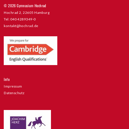
© 2026 Gymnasium Hochrad
Hochrad 2, 22605 Hamburg
Tel: 040 4289349-0
kontakt@hochrad.de
Info
Impressum
Datenschutz