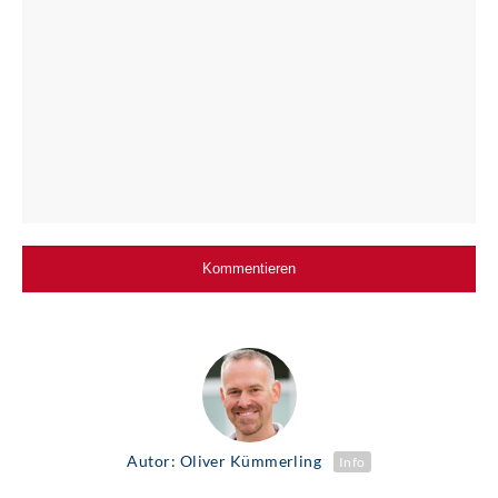
Autor: Oliver Kümmerling
Info