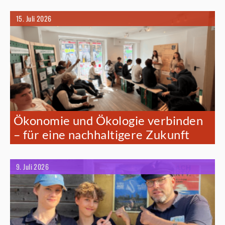
15. Juli 2026
Ökonomie und Ökologie verbinden
– für eine nachhaltigere Zukunft
9. Juli 2026