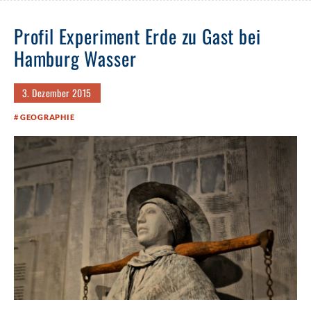
Profil Experiment Erde zu Gast bei
Hamburg Wasser
3. Dezember 2015
GEOGRAPHIE