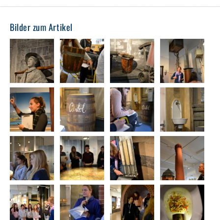
Bilder zum Artikel