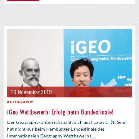
16. November 2019
GEOGRAPHY
iGeo Wettbewerb: Erfolg beim Bundesfinale!
Der Geography-Unterricht zahlt sich aus! Louis C. (1. Sem)
hat nicht nur beim Hamburger Landesfinale des
internationalen Geography Wettbewerbs ...