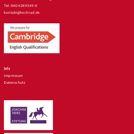
Tel: 040 4289349-0
kontakt@hochrad.de
Info
Impressum
Datenschutz