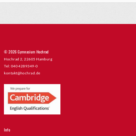
© 2026 Gymnasium Hochrad
Hochrad 2, 22605 Hamburg
Tel: 040 4289349-0
kontakt@hochrad.de
Info