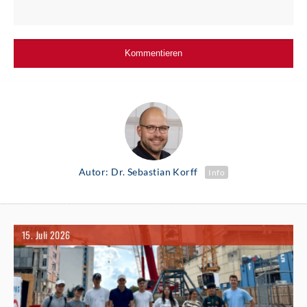
Autor: Dr. Sebastian Korff
Info
15. Juli 2026